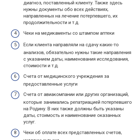
диагноз, поставленный клиенту. Также здесь
нужны документы обо всех действиях,
направленных на лечение потерпевшего, их
продолжительности и т.д.
Чеки на медикаменты со штампом аптеки
Если клиента направляли на сдачу каких-то
анализов, обязательно нужны такие направления
с указанием даты, наименования исследования,
стоимости и т.д.
Счета от медицинского учреждения за
предоставленные услуги
Счета от авиакомпании или других организаций,
которые занимались репатриацией потерпевшего
на Родину. В них также должны быть указаны
даты, стоимость и наименование оказанных
услуг.
Чеки об оплате всех представленных счетов,