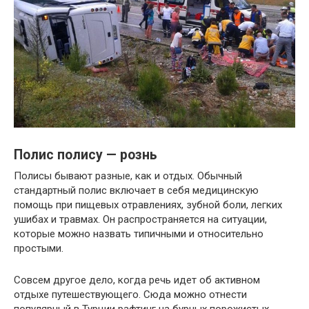
Полис полису — рознь
Полисы бывают разные, как и отдых. Обычный
стандартный полис включает в себя медицинскую
помощь при пищевых отравлениях, зубной боли, легких
ушибах и травмах. Он распространяется на ситуации,
которые можно назвать типичными и относительно
простыми.
Совсем другое дело, когда речь идет об активном
отдыхе путешествующего. Сюда можно отнести