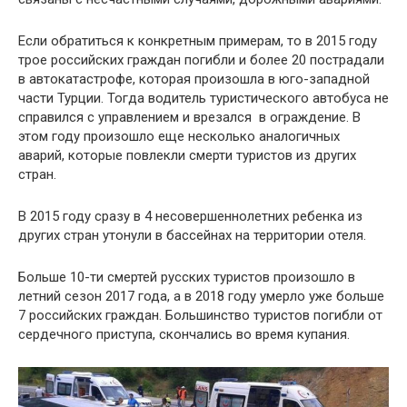
Если обратиться к конкретным примерам, то в 2015 году
трое российских граждан погибли и более 20 пострадали
в автокатастрофе, которая произошла в юго-западной
части Турции. Тогда водитель туристического автобуса не
справился с управлением и врезался в ограждение. В
этом году произошло еще несколько аналогичных
аварий, которые повлекли смерти туристов из других
стран.
В 2015 году сразу в 4 несовершеннолетних ребенка из
других стран утонули в бассейнах на территории отеля.
Больше 10-ти смертей русских туристов произошло в
летний сезон 2017 года, а в 2018 году умерло уже больше
7 российских граждан. Большинство туристов погибли от
сердечного приступа, скончались во время купания.