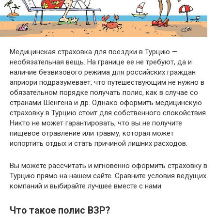
Медицинская страховка для поездки в Турцию —
необязательная вещь. На границе ее не требуют, да и
наличие безвизового режима для российских граждан
априори подразумевает, что путешествующим не нужно в
обязательном порядке получать полис, как в случае со
странами Шенгена и др. Однако оформить медицинскую
страховку в Турцию стоит для собственного спокойствия.
Никто не может гарантировать, что вы не получите
пищевое отравление или травму, которая может
испортить отдых и стать причиной лишних расходов.
Вы можете рассчитать и мгновенно оформить страховку в
Турцию прямо на нашем сайте. Сравните условия ведущих
компаний и выбирайте лучшее вместе с нами.
Что такое полис ВЗР?