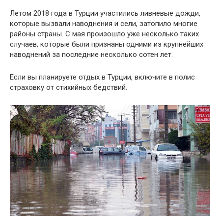
Летом 2018 года в Турции участились ливневые дожди,
которые вызвали наводнения и сели, затопило многие
районы страны. С мая произошло уже несколько таких
случаев, которые были признаны одними из крупнейших
наводнений за последние несколько сотен лет.
Если вы планируете отдых в Турции, включите в полис
страховку от стихийных бедствий.