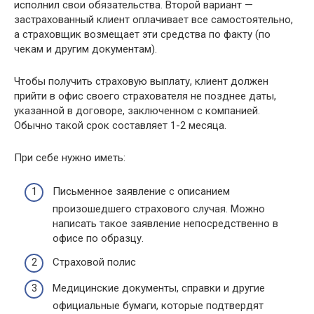
исполнил свои обязательства. Второй вариант —
застрахованный клиент оплачивает все самостоятельно,
а страховщик возмещает эти средства по факту (по
чекам и другим документам).
Чтобы получить страховую выплату, клиент должен
прийти в офис своего страхователя не позднее даты,
указанной в договоре, заключенном с компанией.
Обычно такой срок составляет 1-2 месяца.
При себе нужно иметь:
Письменное заявление с описанием
произошедшего страхового случая. Можно
написать такое заявление непосредственно в
офисе по образцу.
Страховой полис
Медицинские документы, справки и другие
официальные бумаги, которые подтвердят