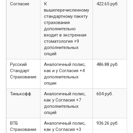
Согласие
К
422.65 руб.
вышеперечисленному
стандартному пакету
страхования
дополнительно
входит в экстренная
стоматология +9
дополнительных
опций
Русский
Аналогичный полис,
486.88 руб.
Стандарт
как и у Согласия +4
Страхование
дополнительных
опции
Тинькофф
Аналогичный полис,
604 руб.
как у Согласия +7
дополнительных
опций
ВТБ
Аналогичный полис,
936.26 руб.
Страхование
как у Согласия +3