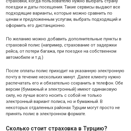
страховки, когда пользователю нужно выбрать страну
поездки и даты посещения. Такие сервисы выдают все
подходящие варианты, которые можно сравнить по
ценам и предложенным услугам, выбрать подходящий и
оформить его дистанционно.
По желанию можно добавить дополнительные пункты в
страховой полис (например, страхование от задержки
рейса, от потери багажа, при поездке на собственном
автомобиле и т.д.)
После оплаты полис приходит на указанную электронную
почту в течение нескольких минут. Далее клиенту нужно
распечатать его и обязательно сохранить в телефон. Обе
версии (бумажный и электронный) имеют одинаковую
силу, но лучше всего носить с собой не только
электронный вариант полиса, но и бумажный. В
некоторых отдаленных районах Турции могут просто не
принять полис в электронном формате.
Сколько стоит страховка в Турцию?