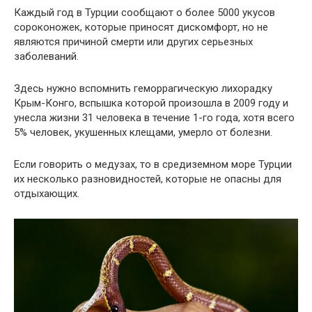
Каждый год в Турции сообщают о более 5000 укусов
сороконожек, которые приносят дискомфорт, но не
являются причиной смерти или других серьезных
заболеваний.
Здесь нужно вспомнить геморрагическую лихорадку
Крым-Конго, вспышка которой произошла в 2009 году и
унесла жизни 31 человека в течение 1-го года, хотя всего
5% человек, укушенных клещами, умерло от болезни.
Если говорить о медузах, то в средиземном море Турции
их несколько разновидностей, которые не опасны для
отдыхающих.