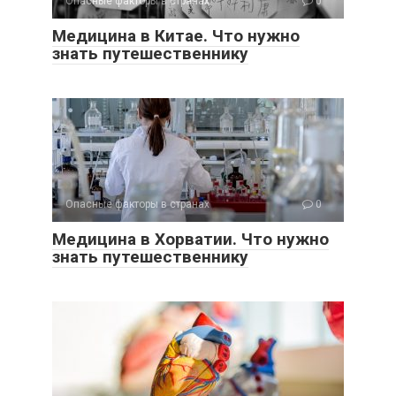
Опасные факторы в странах
0
Медицина в Китае. Что нужно
знать путешественнику
Опасные факторы в странах
0
Медицина в Хорватии. Что нужно
знать путешественнику