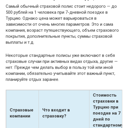
Самый обычный страховой полис стоит недорого — до
500 рублей на 1 человека при 7-дневной поездке в
Турцию. Однако цена может варьироваться в
зависимости от очень многих параметров. Это и сама
компания, возраст путешествующего, объем страхового
покрытия, дополнительные пункты, суммы страховой
выплаты и т.д.
Некоторые стандартные полисы уже включают в себя
страховые случаи при активных видах отдыха, другие —
нет. Прежде чем делать выбор в пользу той или иной
компании, обязательно учитывайте этот важный пункт,
планируйте отдых заранее.
Стоимость
страховки в
Турцию при
Страховые
Что входит в
поездке на 7
компании
страховку?
дней по
стандартному