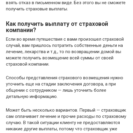
взять отказ в письменном виде. Без этого вы не сможете
получить страховые выплаты.
Как получить выплату от страховой
компании?
Если во время путешествия с вами произошел страховой
случай, вам пришлось потратить собственные деньги на
лечение, лекарства и т.д., то по возвращении домой вы
можете получить возмещение всей суммы от своей
страховой компании.
Способы представления страхового возмещения нужно
уточнить еще на стадии заключения договора, а при
общении с сотрудником — лишь уточнить более
детальную информацию.
Может быть несколько вариантов. Первый — страховщик
сам оплачивает лечение и прочие расходы по страховому
случаю. В такой ситуации клиенту не предоставляются
никакие другие выплаты, потому что страховщик уже