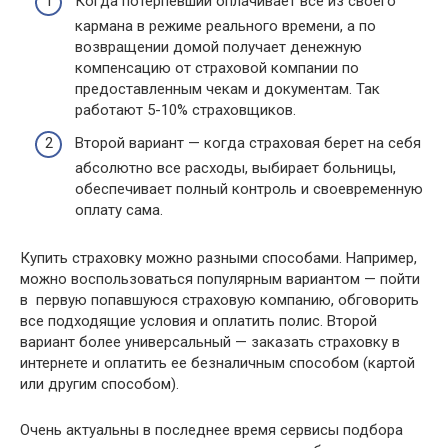
Когда потерпевший оплачивает все из своего
кармана в режиме реального времени, а по
возвращении домой получает денежную
компенсацию от страховой компании по
предоставленным чекам и документам. Так
работают 5-10% страховщиков.
Второй вариант — когда страховая берет на себя
абсолютно все расходы, выбирает больницы,
обеспечивает полный контроль и своевременную
оплату сама.
Купить страховку можно разными способами. Например,
можно воспользоваться популярным вариантом — пойти
в первую попавшуюся страховую компанию, обговорить
все подходящие условия и оплатить полис. Второй
вариант более универсальный — заказать страховку в
интернете и оплатить ее безналичным способом (картой
или другим способом).
Очень актуальны в последнее время сервисы подбора