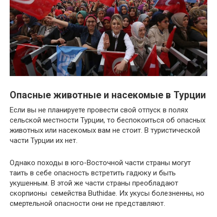
Опасные животные и насекомые в Турции
Если вы не планируете провести свой отпуск в полях
сельской местности Турции, то беспокоиться об опасных
животных или насекомых вам не стоит. В туристической
части Турции их нет.
Однако походы в юго-Восточной части страны могут
таить в себе опасность встретить гадюку и быть
укушенным. В этой же части страны преобладают
скорпионы семейства Buthidae. Их укусы болезненны, но
смертельной опасности они не представляют.