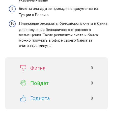
указанных выше
Билеты или другие проездные документы из
Турции в Россию
Платежные реквизиты банковского счета и банка
для получения безналичного страхового
возмещения. Такие реквизиты счета и банка
можно получить в офисе своего банка за
считанные минуты.
Фигня
0
Пойдет
0
Годнота
0