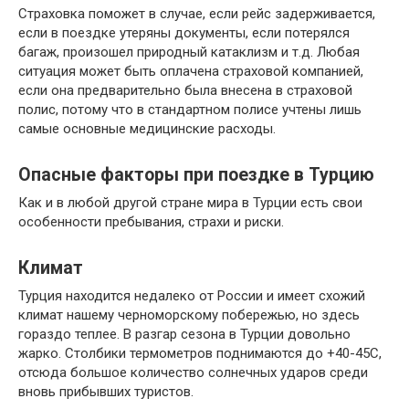
Страховка поможет в случае, если рейс задерживается,
если в поездке утеряны документы, если потерялся
багаж, произошел природный катаклизм и т.д. Любая
ситуация может быть оплачена страховой компанией,
если она предварительно была внесена в страховой
полис, потому что в стандартном полисе учтены лишь
самые основные медицинские расходы.
Опасные факторы при поездке в Турцию
Как и в любой другой стране мира в Турции есть свои
особенности пребывания, страхи и риски.
Климат
Турция находится недалеко от России и имеет схожий
климат нашему черноморскому побережью, но здесь
гораздо теплее. В разгар сезона в Турции довольно
жарко. Столбики термометров поднимаются до +40-45С,
отсюда большое количество солнечных ударов среди
вновь прибывших туристов.