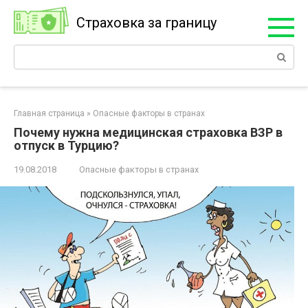
Перейти
Страховка за границу
к
контенту
Поиск:
Главная страница
»
Опасные факторы в странах
Почему нужна медицинская страховка ВЗР в
отпуск в Турцию?
19.08.2018
Опасные факторы в странах