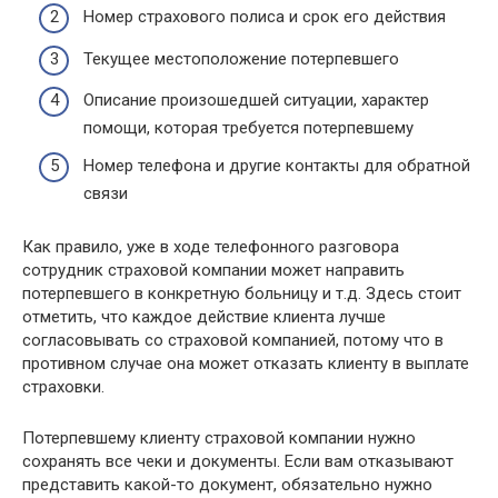
Номер страхового полиса и срок его действия
Текущее местоположение потерпевшего
Описание произошедшей ситуации, характер
помощи, которая требуется потерпевшему
Номер телефона и другие контакты для обратной
связи
Как правило, уже в ходе телефонного разговора
сотрудник страховой компании может направить
потерпевшего в конкретную больницу и т.д. Здесь стоит
отметить, что каждое действие клиента лучше
согласовывать со страховой компанией, потому что в
противном случае она может отказать клиенту в выплате
страховки.
Потерпевшему клиенту страховой компании нужно
сохранять все чеки и документы. Если вам отказывают
представить какой-то документ, обязательно нужно