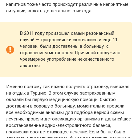
напитков тоже часто происходят различные неприятные
ситуации, вплоть до летального исхода.
В 2011 году произошел самый резонансный
случай — три россиянки скончались и еще 11
человек были доставлены в больницу с
отравлением метанолом. Причиной послужило
чрезмерное употребление некачественного
алкоголя.
Именно поэтому так важно получить страховку, выезжая
на отдых в Турцию. В этом случае застрахованным
оказали бы первую медицинскую помощь, быстро
доставили в хорошую больницу, моментально провели
все необходимые анализы для подбора верной схемы
лечения, провели детоксикацию организма и дальнейшее
восстановление водно-электролитного баланса,
прописали соответствующее лечение. Если бы не было