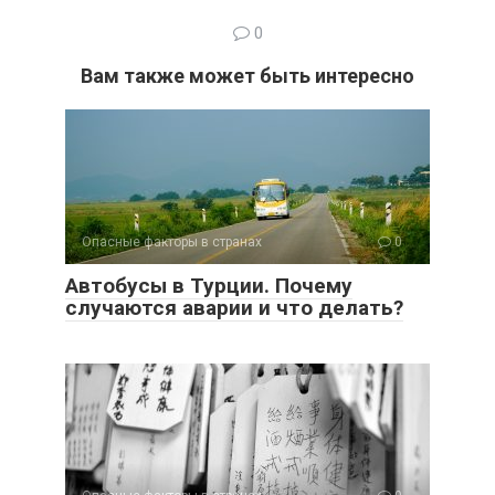
0
Вам также может быть интересно
Опасные факторы в странах
0
Автобусы в Турции. Почему
случаются аварии и что делать?