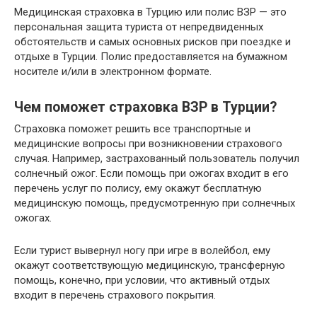
Медицинская страховка в Турцию или полис ВЗР — это
персональная защита туриста от непредвиденных
обстоятельств и самых основных рисков при поездке и
отдыхе в Турции. Полис предоставляется на бумажном
носителе и/или в электронном формате.
Чем поможет страховка ВЗР в Турции?
Страховка поможет решить все транспортные и
медицинские вопросы при возникновении страхового
случая. Например, застрахованный пользователь получил
солнечный ожог. Если помощь при ожогах входит в его
перечень услуг по полису, ему окажут бесплатную
медицинскую помощь, предусмотренную при солнечных
ожогах.
Если турист вывернул ногу при игре в волейбол, ему
окажут соответствующую медицинскую, трансферную
помощь, конечно, при условии, что активный отдых
входит в перечень страхового покрытия.