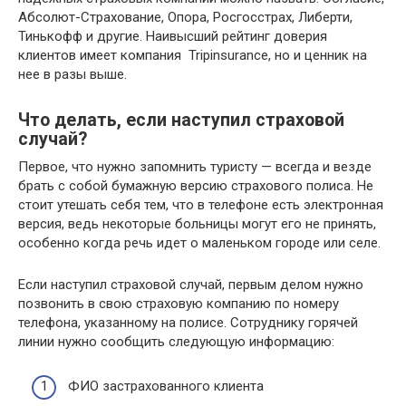
Абсолют-Страхование, Опора, Росгосстрах, Либерти,
Тинькофф и другие. Наивысший рейтинг доверия
клиентов имеет компания Tripinsurance, но и ценник на
нее в разы выше.
Что делать, если наступил страховой
случай?
Первое, что нужно запомнить туристу — всегда и везде
брать с собой бумажную версию страхового полиса. Не
стоит утешать себя тем, что в телефоне есть электронная
версия, ведь некоторые больницы могут его не принять,
особенно когда речь идет о маленьком городе или селе.
Если наступил страховой случай, первым делом нужно
позвонить в свою страховую компанию по номеру
телефона, указанному на полисе. Сотруднику горячей
линии нужно сообщить следующую информацию:
ФИО застрахованного клиента