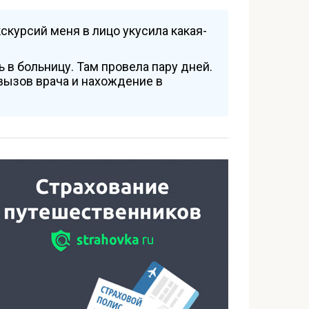
скурсий меня в лицо укусила какая-
 в больницу. Там провела пару дней.
вызов врача и нахождение в