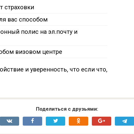
т страховки
ля вас способом
онный полис на эл.почту и
юбом визовом центре
ойствие и уверенность, что если что,
Поделиться с друзьями: