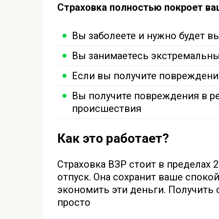
Страховка полностью покроет ваш
Вы заболеете и нужно будет в
Вы занимаетесь экстремальны
Если вы получите повреждение
Вы получите повреждения в р
происшествия
Как это работает?
Страховка ВЗР стоит в пределах 2
отпуск. Она сохранит ваше споко
экономить эти деньги. Получить 
просто