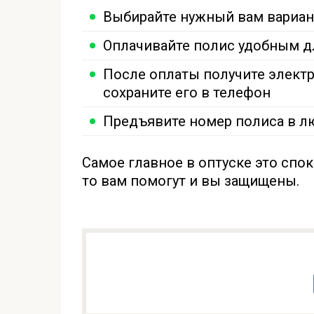
Выбирайте нужный вам вариан
Оплачивайте полис удобным д
После оплаты получите электр
сохраните его в телефон
Предъявите номер полиса в л
Самое главное в оптуске это спок
то вам помогут и вы защищены.