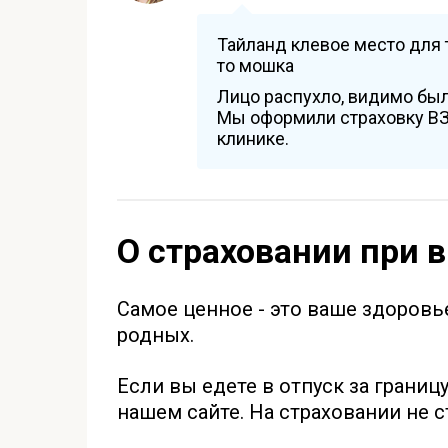
Тайланд клевое место для 
то мошка
Лицо распухло, видимо был
Мы оформили страховку ВЗР
клинике.
О страховании при 
Самое ценное - это ваше здоровь
родных.
Если вы едете в отпуск за границ
нашем сайте. На страховании не 