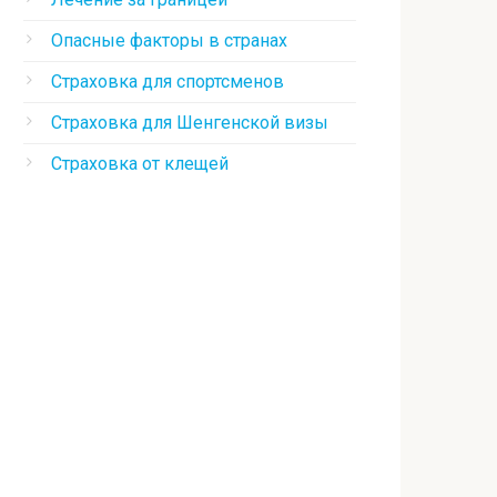
Опасные факторы в странах
Страховка для спортсменов
Страховка для Шенгенской визы
Страховка от клещей