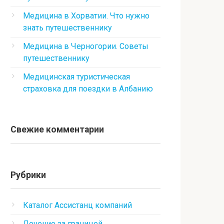
Медицина в Хорватии. Что нужно
знать путешественнику
Медицина в Черногории. Советы
путешественнику
Медицинская туристическая
страховка для поездки в Албанию
Свежие комментарии
Рубрики
Каталог Ассистанц компаний
Лечение за границей