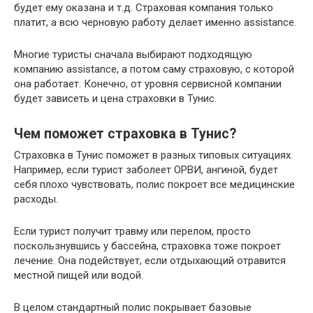
будет ему оказана и т.д. Страховая компания только
платит, а всю черновую работу делает именно assistance.
Многие туристы сначала выбирают подходящую
компанию assistance, а потом саму страховую, с которой
она работает. Конечно, от уровня сервисной компании
будет зависеть и цена страховки в Тунис.
Чем поможет страховка в Тунис?
Страховка в Тунис поможет в разных типовых ситуациях.
Например, если турист заболеет ОРВИ, ангиной, будет
себя плохо чувствовать, полис покроет все медицинские
расходы.
Если турист получит травму или перелом, просто
поскользнувшись у бассейна, страховка тоже покроет
лечение. Она подействует, если отдыхающий отравится
местной пищей или водой.
В целом стандартный полис покрывает базовые