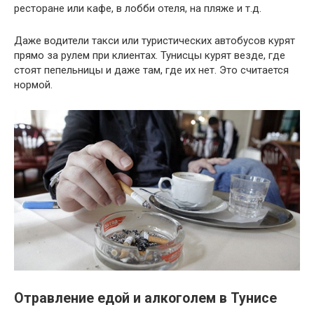
ресторане или кафе, в лобби отеля, на пляже и т.д.
Даже водители такси или туристических автобусов курят
прямо за рулем при клиентах. Тунисцы курят везде, где
стоят пепельницы и даже там, где их нет. Это считается
нормой.
Отравление едой и алкоголем в Тунисе