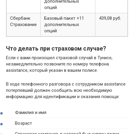
дополнительных
опций
Сбербанк
Базовый пакет +11
439,08 руб.
Страхование
дополнительных
опций
Что делать при страховом случае?
Если с вами произошел страховой случай в Тунисе,
незамедлительно позвоните по номеру телефона
assistance, который указан в вашем полисе.
В ходе телефонного разговора с сотрудником assistance
потерпевший должен сообщить всю необходимую
информацию для идентификации и оказания помощи:
Фамилия и имя
Возраст
Страховая компания, в которой был куплен полис