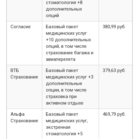
стоматология +8
дополнительных
опций
Согласие
Базовый пакет
380,99 руб.
медицинских услуг
+10 дополнительных
опций, в том числе
страхование багажа и
авиаперелета
ВТБ
Базовый пакет
379,63 руб.
Страхование
медицинских услуг +3
дополнительные
опции, в том числе
страховка при
активном отдыхе
Альфа
Базовый пакет
469,79 руб.
Страхование
медицинских услуг,
экстренная
стоматология +5