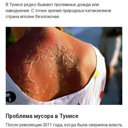
В Тунисе редко бывают проливные дожди или
наводнения. С точки зрения природных катаклизмов
страна вполне безопасная.
Проблема мусора в Тунисе
После революции 2011 года, когда была свержена власть