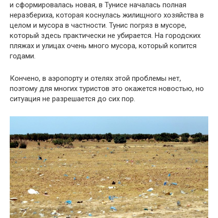
и сформировалась новая, в Тунисе началась полная
неразбериха, которая коснулась жилищного хозяйства в
целом и мусора в частности. Тунис погряз в мусоре,
который здесь практически не убирается. На городских
пляжах и улицах очень много мусора, который копится
годами.
Кончено, в аэропорту и отелях этой проблемы нет,
поэтому для многих туристов это окажется новостью, но
ситуация не разрешается до сих пор.