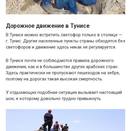
Дорожное движение в Тунисе
В Тунисе можно встретить светофор только в столице —
г. Тунис. Другие населенные пункты страны обходятся без
светофоров и движение здесь никак не регулируется.
В Тунисе почти не соблюдаются правила дорожного
движения, как и в большинстве других арабских стран.
Здесь практически не пропускают пешеходов на зебре,
поэтому на дорогах такая высокая смертность.
У отдыхающих подобная ситуация вызывает настоящий
шок, к которому довольно трудно привыкнуть.