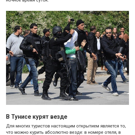
В Тунисе курят везде
Для многих туристов настоящим открытием является то,
что можно курить абсолютно везде: в номере отеля, в