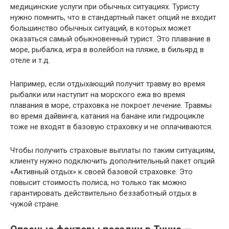
медицинские услуги при обычных ситуациях. Туристу
нужно помнить, что в стандартный пакет опций не входит
большинство обычных ситуаций, в которых может
оказаться самый обыкновенный турист. Это плавание в
море, рыбалка, игра в волейбол на пляже, в бильярд в
отеле и т.д.
Например, если отдыхающий получит травму во время
рыбалки или наступит на морского ежа во время
плавания в море, страховка не покроет лечение. Травмы
во время дайвинга, катания на банане или гидроцикле
тоже не входят в базовую страховку и не оплачиваются.
Чтобы получить страховые выплаты по таким ситуациям,
клиенту нужно подключить дополнительный пакет опций
«Активный отдых» к своей базовой страховке. Это
повысит стоимость полиса, но только так можно
гарантировать действительно беззаботный отдых в
чужой стране.