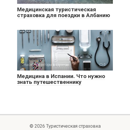
Медицинская туристическая
страховка для поездки в Албанию
Опасные факторы в странах
0
Медицина в Испании. Что нужно
знать путешественнику
© 2026 Туристическая страховка