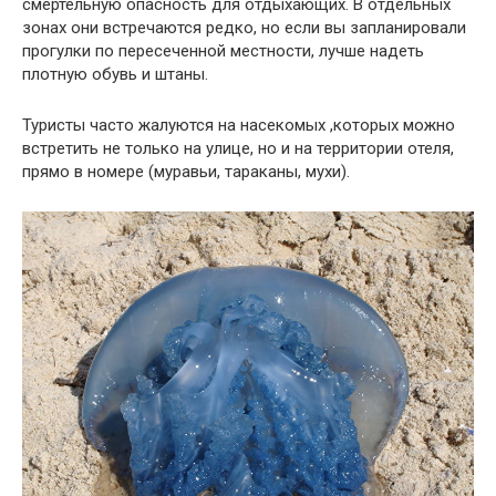
смертельную опасность для отдыхающих. В отдельных
зонах они встречаются редко, но если вы запланировали
прогулки по пересеченной местности, лучше надеть
плотную обувь и штаны.
Туристы часто жалуются на насекомых ,которых можно
встретить не только на улице, но и на территории отеля,
прямо в номере (муравьи, тараканы, мухи).