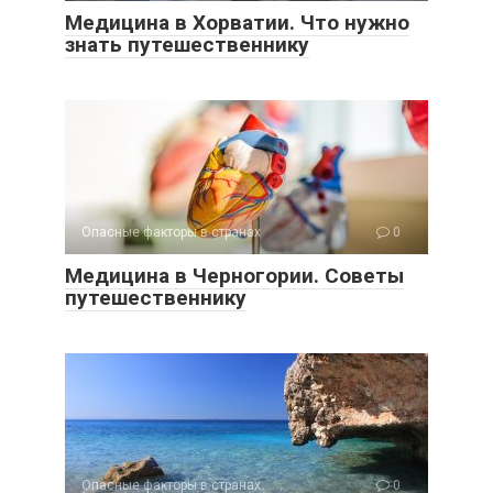
Медицина в Хорватии. Что нужно
знать путешественнику
Опасные факторы в странах
0
Медицина в Черногории. Советы
путешественнику
Опасные факторы в странах
0