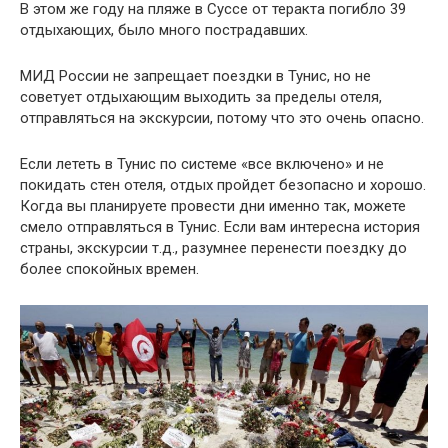
В этом же году на пляже в Суссе от теракта погибло 39
отдыхающих, было много пострадавших.
МИД России не запрещает поездки в Тунис, но не
советует отдыхающим выходить за пределы отеля,
отправляться на экскурсии, потому что это очень опасно.
Если лететь в Тунис по системе «все включено» и не
покидать стен отеля, отдых пройдет безопасно и хорошо.
Когда вы планируете провести дни именно так, можете
смело отправляться в Тунис. Если вам интересна история
страны, экскурсии т.д., разумнее перенести поездку до
более спокойных времен.