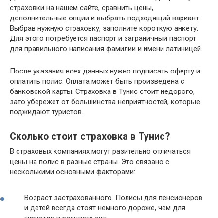
страховки на нашем сайте, сравнить цены,
дополнительные опции и выбрать подходящий вариант.
Выбрав нужную страховку, заполните короткую анкету.
Для этого потребуется паспорт и заграничный паспорт
для правильного написания фамилии и имени латиницей.
После указания всех данных нужно подписать оферту и
оплатить полис. Оплата может быть произведена с
банковской карты. Страховка в Тунис стоит недорого,
зато убережет от большинства неприятностей, которые
поджидают туристов.
Сколько стоит страховка в Тунис?
В страховых компаниях могут разительно отличаться
цены на полис в разные страны. Это связано с
несколькими основными факторами:
Возраст застрахованного. Полисы для пенсионеров
и детей всегда стоят немного дороже, чем для
туристов в расцвете сил