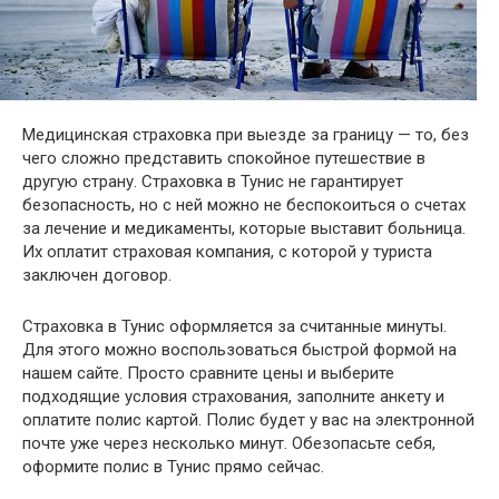
Медицинская страховка при выезде за границу — то, без
чего сложно представить спокойное путешествие в
другую страну. Страховка в Тунис не гарантирует
безопасность, но с ней можно не беспокоиться о счетах
за лечение и медикаменты, которые выставит больница.
Их оплатит страховая компания, с которой у туриста
заключен договор.
Страховка в Тунис оформляется за считанные минуты.
Для этого можно воспользоваться быстрой формой на
нашем сайте. Просто сравните цены и выберите
подходящие условия страхования, заполните анкету и
оплатите полис картой. Полис будет у вас на электронной
почте уже через несколько минут. Обезопасьте себя,
оформите полис в Тунис прямо сейчас.