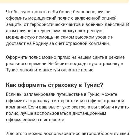
Чтобы чувствовать себя более безопасно, лучше
оформить медицинский полис с включенной опцией
защиты от террористических актов и военных действий. В
этом случае потерпевшим окажут экстренную
медицинскую помощь на самом высоком уровне и
доставят на Родину за счет страховой компании.
Оформить полис можно прямо на нашем сайте в режиме
реального времени. Выберите подходящую страховку в
Тунис, заполните анкету и оплатите полис.
Как оформить страховку в Тунис?
Если вы запланировали путешествие в Тунис, можете
оформить страховку в интернете или в офисе страховой
компании. Если ваш вылет уже завтра, а вы забыли купить
полис, лучше воспользоваться дистанционным
оформлением в в интернете.
Для этого можно воспользоваться автоподбором лучшей