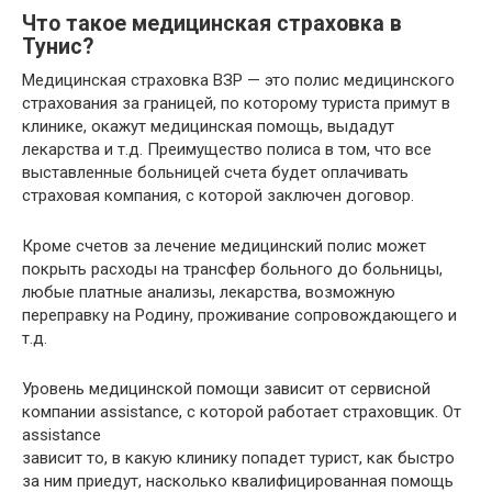
Что такое медицинская страховка в
Тунис?
Медицинская страховка ВЗР — это полис медицинского
страхования за границей, по которому туриста примут в
клинике, окажут медицинская помощь, выдадут
лекарства и т.д. Преимущество полиса в том, что все
выставленные больницей счета будет оплачивать
страховая компания, с которой заключен договор.
Кроме счетов за лечение медицинский полис может
покрыть расходы на трансфер больного до больницы,
любые платные анализы, лекарства, возможную
переправку на Родину, проживание сопровождающего и
т.д.
Уровень медицинской помощи зависит от сервисной
компании assistance, с которой работает страховщик. От
assistance
зависит то, в какую клинику попадет турист, как быстро
за ним приедут, насколько квалифицированная помощь