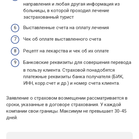
направления и любая другая информация из
больницы, в которой проходил лечение
застрахованный турист
Выставленные счета на оплату лечения
Чек об оплате выставленного счета
Рецепт на лекарства и чек об их оплате
Банковские реквизиты для совершения перевода
в пользу клиента. Страховой понадобятся
платежные реквизиты банка получателя (БИК,
ИНН, корр.счет и др.) и номер счета клиента.
Заявление о страховом возмещении рассматривается в
сроки, указанные в договоре страхования. У каждой
компании свои границы. Максимум не превышает 30-45
дней.