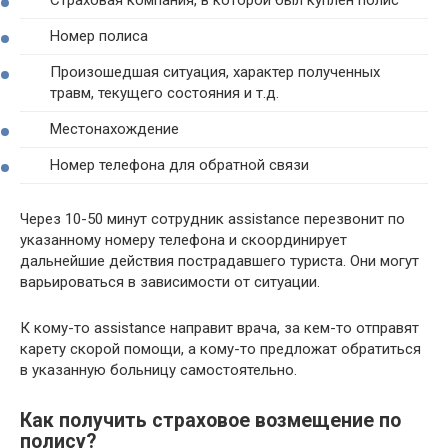
Номер полиса
Произошедшая ситуация, характер полученных
травм, текущего состояния и т.д.
Местонахождение
Номер телефона для обратной связи
Через 10-50 минут сотрудник assistance перезвонит по
указанному номеру телефона и скоординирует
дальнейшие действия пострадавшего туриста. Они могут
варьироваться в зависимости от ситуации.
К кому-то assistance направит врача, за кем-то отправят
карету скорой помощи, а кому-то предложат обратиться
в указанную больницу самостоятельно.
Как получить страховое возмещение по
полису?