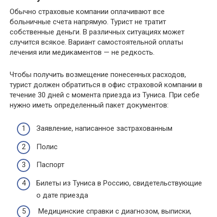
Обычно страховые компании оплачивают все
больничные счета напрямую. Турист не тратит
собственные деньги. В различных ситуациях может
случится всякое. Вариант самостоятельной оплаты
лечения или медикаментов — не редкость.
Чтобы получить возмещение понесенных расходов,
турист должен обратиться в офис страховой компании в
течение 30 дней с момента приезда из Туниса. При себе
нужно иметь определенный пакет документов:
Заявление, написанное застрахованным
Полис
Паспорт
Билеты из Туниса в Россию, свидетельствующие
о дате приезда
Медицинские справки с диагнозом, выписки,