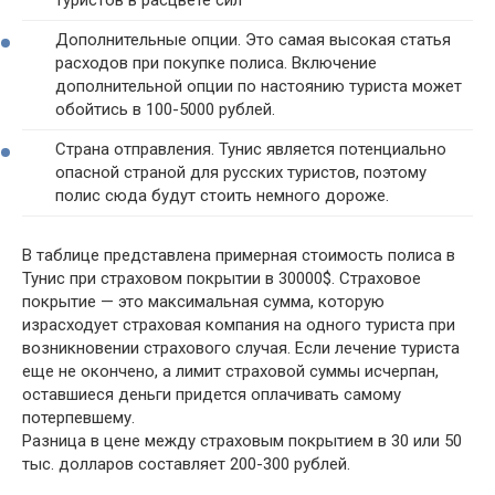
Дополнительные опции. Это самая высокая статья
расходов при покупке полиса. Включение
дополнительной опции по настоянию туриста может
обойтись в 100-5000 рублей.
Страна отправления. Тунис является потенциально
опасной страной для русских туристов, поэтому
полис сюда будут стоить немного дороже.
В таблице представлена примерная стоимость полиса в
Тунис при страховом покрытии в 30000$. Страховое
покрытие — это максимальная сумма, которую
израсходует страховая компания на одного туриста при
возникновении страхового случая. Если лечение туриста
еще не окончено, а лимит страховой суммы исчерпан,
оставшиеся деньги придется оплачивать самому
потерпевшему.
Разница в цене между страховым покрытием в 30 или 50
тыс. долларов составляет 200-300 рублей.