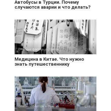
Автобусы в Турции. Почему
случаются аварии и что делать?
Опасные факторы в странах
0
Медицина в Китае. Что нужно
знать путешественнику
Опасные факторы в странах
0