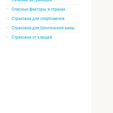
Опасные факторы в странах
Страховка для спортсменов
Страховка для Шенгенской визы
Страховка от клещей