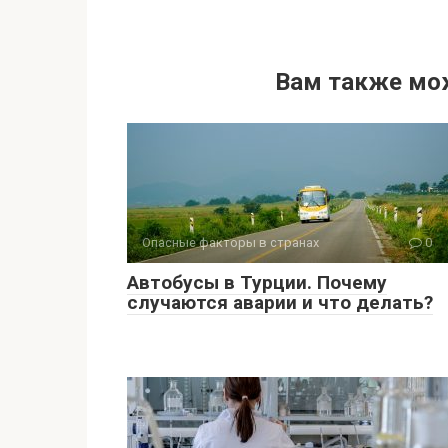
Вам также мо
Опасные факторы в странах
0
Автобусы в Турции. Почему
случаются аварии и что делать?