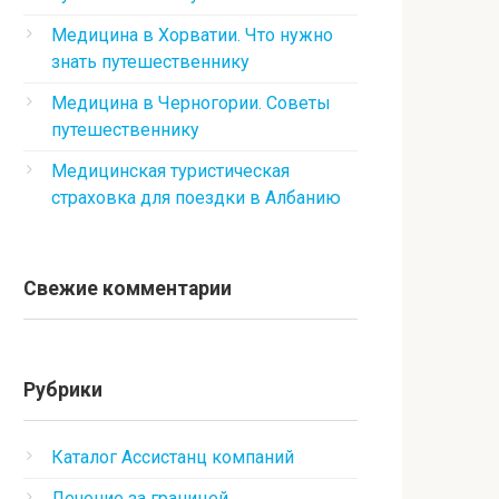
Медицина в Хорватии. Что нужно
знать путешественнику
Медицина в Черногории. Советы
путешественнику
Медицинская туристическая
страховка для поездки в Албанию
Свежие комментарии
Рубрики
Каталог Ассистанц компаний
Лечение за границей