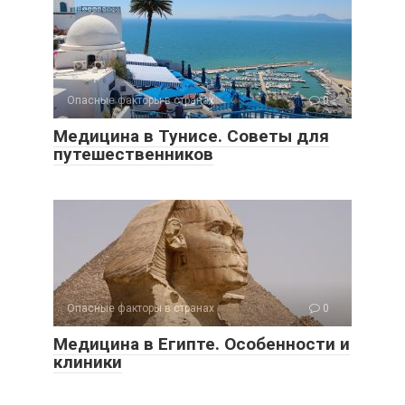
Опасные факторы в странах
0
Медицина в Тунисе. Советы для
путешественников
Опасные факторы в странах
0
Медицина в Египте. Особенности и
клиники