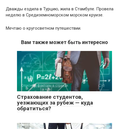
Дважды ездила в Турцию, жила в Стамбуле. Провела
неделю в Средиземноморском морском круизе.
Мечтаю о кругосветном путешествии.
Вам также может быть интересно
Опасные факторы в странах
0
Страхование студентов,
уезжающих за рубеж — куда
обратиться?